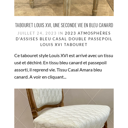
TABOURET LOUIS XVI, UNE SECONDE VIE EN BLEU CANARD
JUILLET 24, 2023 IN
2023
ATMOSPHÈRES
D'ASSISES
BLEU
CASAL
DOUBLE PASSEPOIL
LOUIS XVI
TABOURET
Ce tabouret style Louis XVI est arrivé avec un tissu
usé et déchiré. En tissu bleu canard et passepoil
assorti, il reprend vie. Tissu Casal Amara bleu
canard. A voir en cliquant...