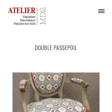
DOUBLE PASSEPOIL