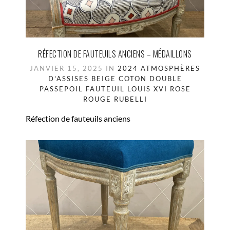
RÉFECTION DE FAUTEUILS ANCIENS – MÉDAILLONS
JANVIER 15, 2025 IN
2024
ATMOSPHÈRES
D'ASSISES
BEIGE
COTON
DOUBLE
PASSEPOIL
FAUTEUIL
LOUIS XVI
ROSE
ROUGE
RUBELLI
Réfection de fauteuils anciens