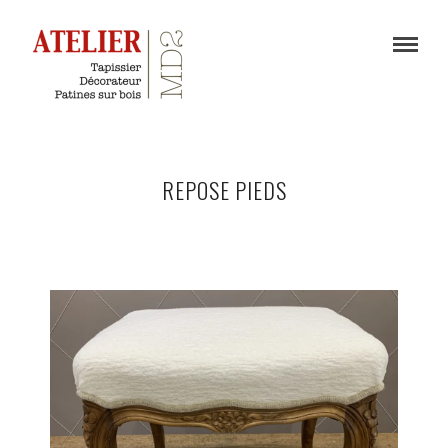
REPOSE PIEDS