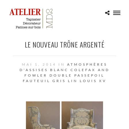
LE NOUVEAU TRÔNE ARGENTÉ
MAI 1, 2014 IN
ATMOSPHÈRES
D'ASSISES
BLANC
COLEFAX AND
FOWLER
DOUBLE PASSEPOIL
FAUTEUIL
GRIS
LIN
LOUIS XV