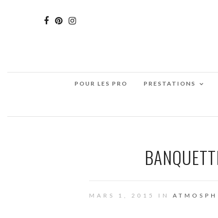
POUR LES PRO
PRESTATIONS
BANQUETTE
MARS 1, 2015 IN
ATMOSPH