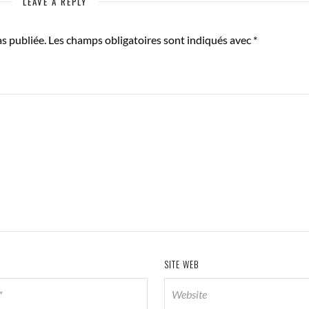
LEAVE A REPLY
s publiée.
Les champs obligatoires sont indiqués avec
*
SITE WEB