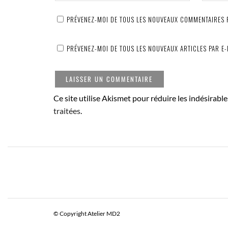
PRÉVENEZ-MOI DE TOUS LES NOUVEAUX COMMENTAIRES P
PRÉVENEZ-MOI DE TOUS LES NOUVEAUX ARTICLES PAR E-
Ce site utilise Akismet pour réduire les indésirable
traitées
.
© Copyright Atelier MD2