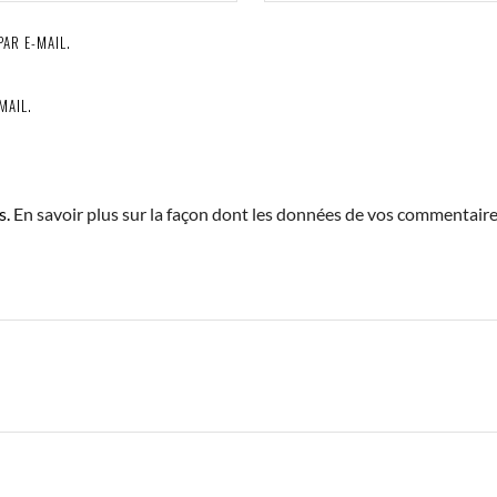
AR E-MAIL.
MAIL.
s.
En savoir plus sur la façon dont les données de vos commentair