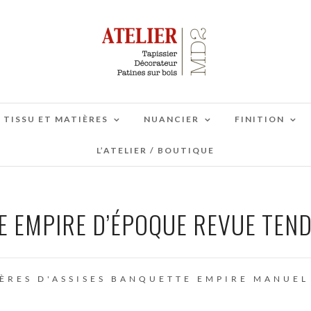
TISSU ET MATIÈRES
NUANCIER
FINITION
L’ATELIER / BOUTIQUE
 EMPIRE D’ÉPOQUE REVUE TEN
ÈRES D'ASSISES
BANQUETTE
EMPIRE
MANUEL