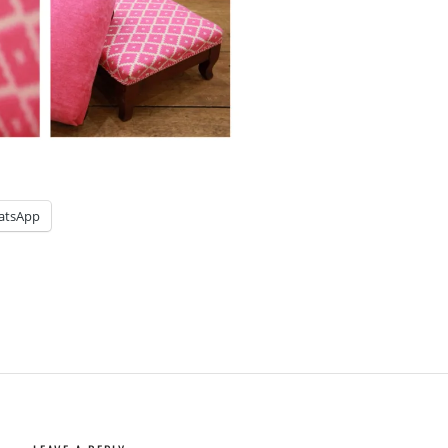
atsApp