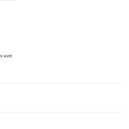
es sont