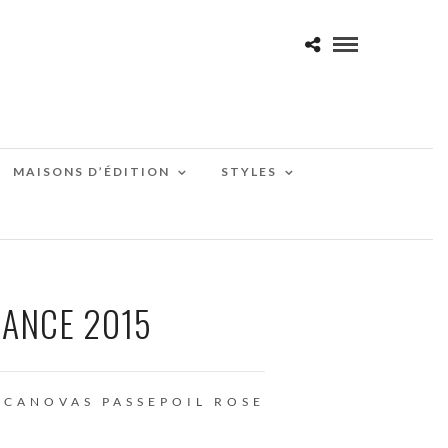
MAISONS D’ÉDITION
STYLES
DANCE 2015
 CANOVAS
PASSEPOIL
ROSE