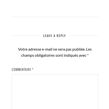
LEAVE A REPLY
Votre adresse e-mail ne sera pas publiée.
Les
champs obligatoires sont indiqués avec
*
COMMENTAIRE
*