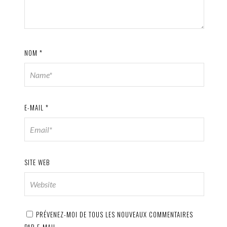
NOM
*
E-MAIL
*
SITE WEB
PRÉVENEZ-MOI DE TOUS LES NOUVEAUX COMMENTAIRES