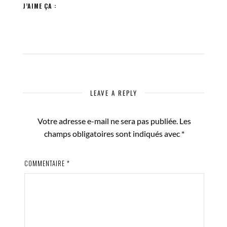
J’AIME ÇA :
LEAVE A REPLY
Votre adresse e-mail ne sera pas publiée.
Les
champs obligatoires sont indiqués avec
*
COMMENTAIRE
*