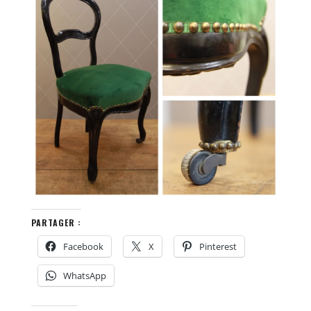
PARTAGER :
Facebook
X
Pinterest
WhatsApp