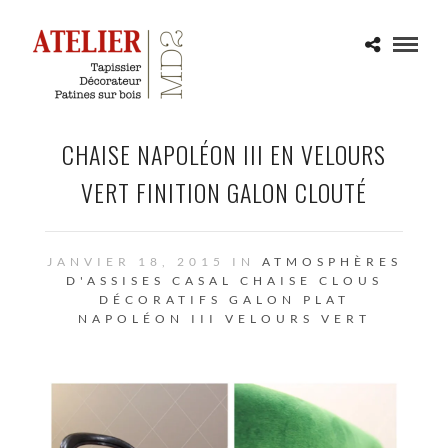
CHAISE NAPOLÉON III EN VELOURS
VERT FINITION GALON CLOUTÉ
JANVIER 18, 2015 IN
ATMOSPHÈRES
D'ASSISES
CASAL
CHAISE
CLOUS
DÉCORATIFS
GALON PLAT
NAPOLÉON III
VELOURS
VERT