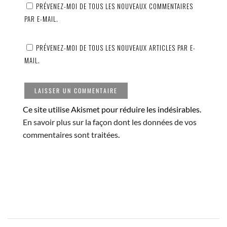
PRÉVENEZ-MOI DE TOUS LES NOUVEAUX COMMENTAIRES
PAR E-MAIL.
PRÉVENEZ-MOI DE TOUS LES NOUVEAUX ARTICLES PAR E-
MAIL.
Ce site utilise Akismet pour réduire les indésirables.
En savoir plus sur la façon dont les données de vos
commentaires sont traitées
.