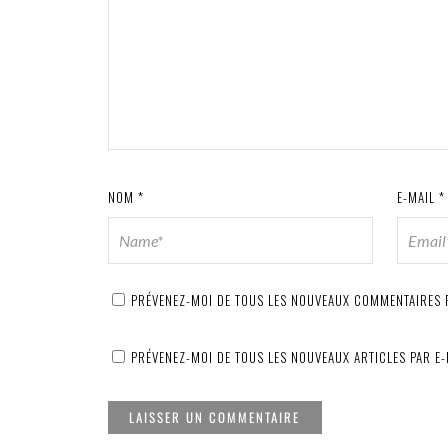
NOM
*
E-MAIL
*
PRÉVENEZ-MOI DE TOUS LES NOUVEAUX COMMENTAIRES P
PRÉVENEZ-MOI DE TOUS LES NOUVEAUX ARTICLES PAR E-