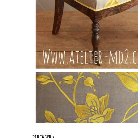
PARTAGER :