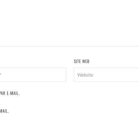
SITE WEB
AR E-MAIL.
MAIL.