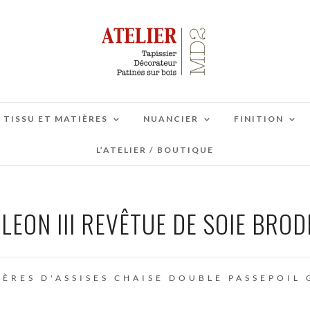
TISSU ET MATIÈRES
NUANCIER
FINITION
L’ATELIER / BOUTIQUE
LEON III REVÊTUE DE SOIE BROD
ÈRES D'ASSISES
CHAISE
DOUBLE PASSEPOIL