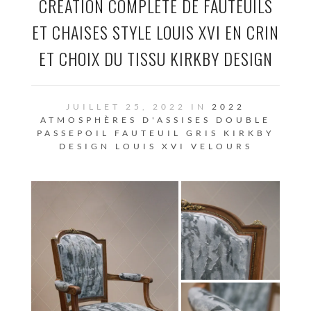
CRÉATION COMPLÈTE DE FAUTEUILS
ET CHAISES STYLE LOUIS XVI EN CRIN
ET CHOIX DU TISSU KIRKBY DESIGN
JUILLET 25, 2022 IN
2022
ATMOSPHÈRES D'ASSISES
DOUBLE
PASSEPOIL
FAUTEUIL
GRIS
KIRKBY
DESIGN
LOUIS XVI
VELOURS