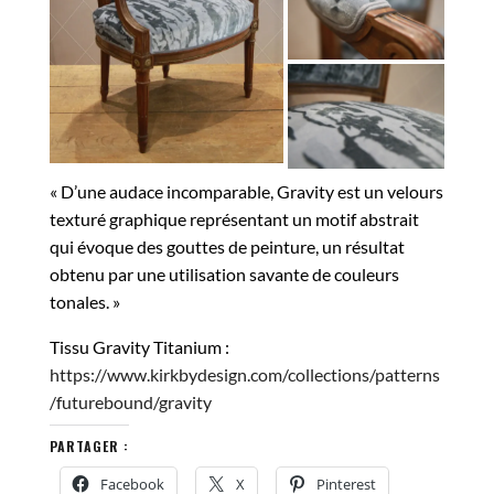
« D’une audace incomparable, Gravity est un velours
texturé graphique représentant un motif abstrait
qui évoque des gouttes de peinture, un résultat
obtenu par une utilisation savante de couleurs
tonales. »
Tissu Gravity Titanium :
https://www.kirkbydesign.com/collections/patterns
/futurebound/gravity
PARTAGER :
Facebook
X
Pinterest