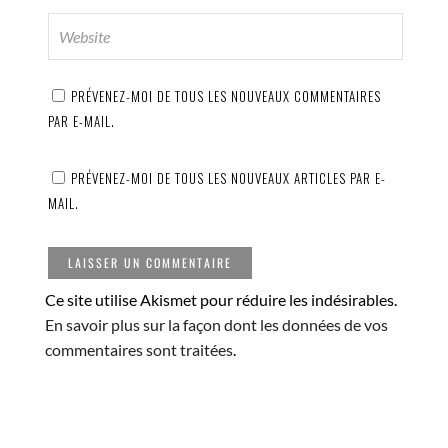
PRÉVENEZ-MOI DE TOUS LES NOUVEAUX COMMENTAIRES
PAR E-MAIL.
PRÉVENEZ-MOI DE TOUS LES NOUVEAUX ARTICLES PAR E-
MAIL.
Ce site utilise Akismet pour réduire les indésirables.
En savoir plus sur la façon dont les données de vos
commentaires sont traitées
.