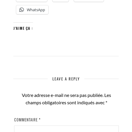
WhatsApp
J’AIME ÇA :
LEAVE A REPLY
Votre adresse e-mail ne sera pas publiée.
Les
champs obligatoires sont indiqués avec
*
COMMENTAIRE
*