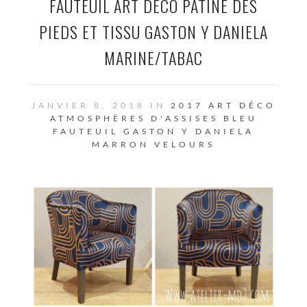
FAUTEUIL ART DÉCO PATINE DES
PIEDS ET TISSU GASTON Y DANIELA
MARINE/TABAC
JANVIER 8, 2018 IN
2017
ART DÉCO
ATMOSPHÈRES D'ASSISES
BLEU
FAUTEUIL
GASTON Y DANIELA
MARRON
VELOURS