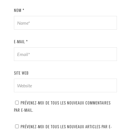
NOM
*
E-MAIL
*
SITE WEB
PRÉVENEZ-MOI DE TOUS LES NOUVEAUX COMMENTAIRES
PAR E-MAIL.
PRÉVENEZ-MOI DE TOUS LES NOUVEAUX ARTICLES PAR E-