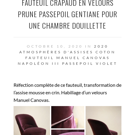
FAUTEUIL CRAPAUD EN VELOURS
PRUNE PASSEPOIL GENTIANE POUR
UNE CHAMBRE DOUILLETTE
OCTOBRE 10, 2020 IN
2020
ATMOSPHÈRES D'ASSISES
COTON
FAUTEUIL
MANUEL CANOVAS
NAPOLÉON III
PASSEPOIL
VIOLET
Réfection complète de ce fauteuil, transformation de
l’assise mousse en crin. Habillage d’un velours
Manuel Canovas.