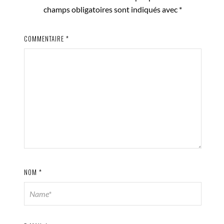
champs obligatoires sont indiqués avec
*
COMMENTAIRE
*
NOM
*