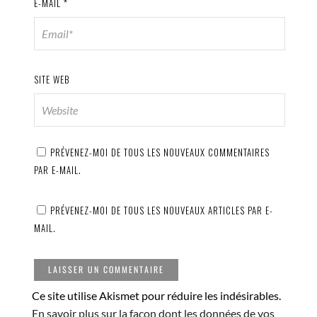
E-MAIL
*
SITE WEB
PRÉVENEZ-MOI DE TOUS LES NOUVEAUX COMMENTAIRES
PAR E-MAIL.
PRÉVENEZ-MOI DE TOUS LES NOUVEAUX ARTICLES PAR E-
MAIL.
Ce site utilise Akismet pour réduire les indésirables.
En savoir plus sur la façon dont les données de vos