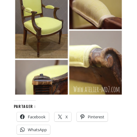
PARTAGER :
Facebook
X
Pinterest
WhatsApp