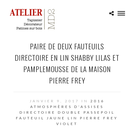
PAIRE DE DEUX FAUTEUILS
DIRECTOIRE EN LIN SHABBY LILAS ET
PAMPLEMOUSSE DE LA MAISON
PIERRE FREY
JANVIER 9, 2017 IN
2016
ATMOSPHÈRES D'ASSISES
DIRECTOIRE
DOUBLE PASSEPOIL
FAUTEUIL
JAUNE
LIN
PIERRE FREY
VIOLET