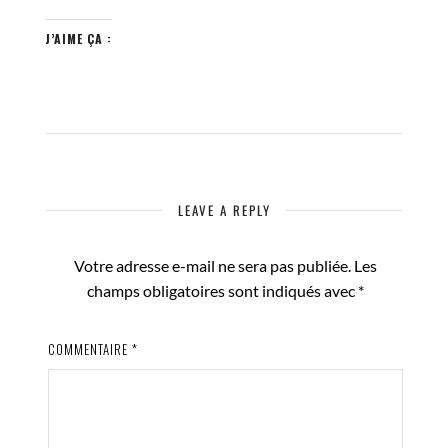
J’AIME ÇA :
LEAVE A REPLY
Votre adresse e-mail ne sera pas publiée.
Les
champs obligatoires sont indiqués avec
*
COMMENTAIRE
*