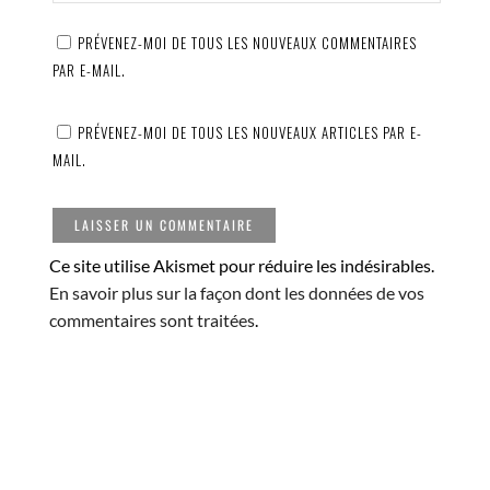
PRÉVENEZ-MOI DE TOUS LES NOUVEAUX COMMENTAIRES
PAR E-MAIL.
PRÉVENEZ-MOI DE TOUS LES NOUVEAUX ARTICLES PAR E-
MAIL.
Ce site utilise Akismet pour réduire les indésirables.
En savoir plus sur la façon dont les données de vos
commentaires sont traitées
.