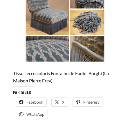
Tissu Lecco coloris Fontaine de Fadini Borghi
(La
Maison Pierre Frey)
PARTAGER :
Facebook
X
Pinterest
WhatsApp