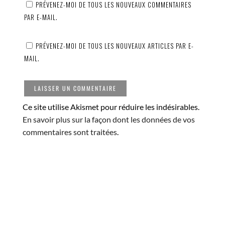
PRÉVENEZ-MOI DE TOUS LES NOUVEAUX COMMENTAIRES
PAR E-MAIL.
PRÉVENEZ-MOI DE TOUS LES NOUVEAUX ARTICLES PAR E-
MAIL.
Ce site utilise Akismet pour réduire les indésirables.
En savoir plus sur la façon dont les données de vos
commentaires sont traitées
.
© Copyright Atelier MD2