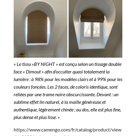
« Le tissu «BY NIGHT » est conçu selon un tissage double
face « Dimout » afin d’occulter quasi totalement la
lumière : à 98% pour les modèles clairs et à 99% pour les
couleurs foncées. Les 2 faces, de coloris identique, sont
reliées par une trame noire obscurcissante. Devant : un
sublime effet lin naturel, à la maille généreuse et
authentique, légèrement chinée ; au dos, elle est plus fine,
plus dense et plus lisse. »
https://www.camengo.com/fr/catalog/product/view