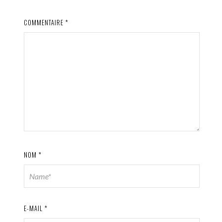
COMMENTAIRE
*
NOM
*
E-MAIL
*