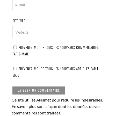
SITE WEB
PRÉVENEZ-MOI DE TOUS LES NOUVEAUX COMMENTAIRES
PAR E-MAIL.
PRÉVENEZ-MOI DE TOUS LES NOUVEAUX ARTICLES PAR E-
MAIL.
Ce site utilise Akismet pour réduire les indésirables.
En savoir plus sur la façon dont les données de vos
commentaires sont traitées
.