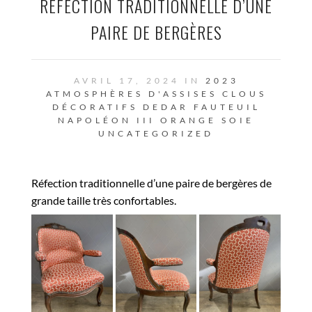
RÉFECTION TRADITIONNELLE D’UNE
PAIRE DE BERGÈRES
AVRIL 17, 2024 IN
2023
ATMOSPHÈRES D'ASSISES
CLOUS
DÉCORATIFS
DEDAR
FAUTEUIL
NAPOLÉON III
ORANGE
SOIE
UNCATEGORIZED
Réfection traditionnelle d’une paire de bergères de
grande taille très confortables.