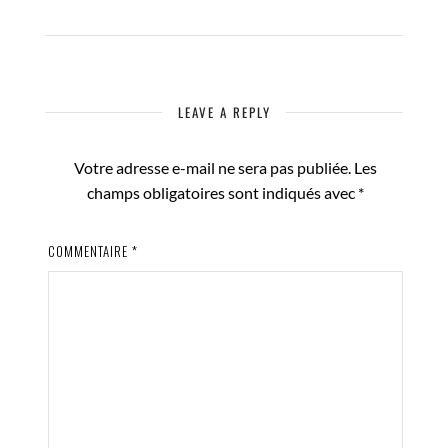
LEAVE A REPLY
Votre adresse e-mail ne sera pas publiée.
Les
champs obligatoires sont indiqués avec
*
COMMENTAIRE
*