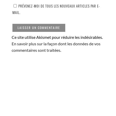
PRÉVENEZ-MOI DE TOUS LES NOUVEAUX ARTICLES PAR E-
MAIL.
Ce site utilise Akismet pour réduire les indésirables.
En savoir plus sur la façon dont les données de vos
commentaires sont traitées
.