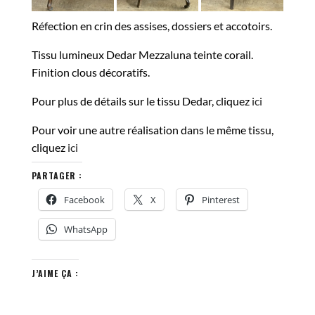
Réfection en crin des assises, dossiers et accotoirs.
Tissu lumineux Dedar Mezzaluna teinte corail.
Finition clous décoratifs.
Pour plus de détails sur le tissu Dedar, cliquez
ici
Pour voir une autre réalisation dans le même tissu,
cliquez
ici
PARTAGER :
Facebook
X
Pinterest
WhatsApp
J’AIME ÇA :