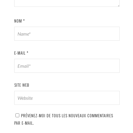
NOM
*
E-MAIL
*
SITE WEB
PRÉVENEZ-MOI DE TOUS LES NOUVEAUX COMMENTAIRES
PAR E-MAIL.