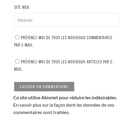
SITE WEB
PRÉVENEZ-MOI DE TOUS LES NOUVEAUX COMMENTAIRES
PAR E-MAIL.
PRÉVENEZ-MOI DE TOUS LES NOUVEAUX ARTICLES PAR E-
MAIL.
Ce site utilise Akismet pour réduire les indésirables.
En savoir plus sur la façon dont les données de vos
commentaires sont traitées
.